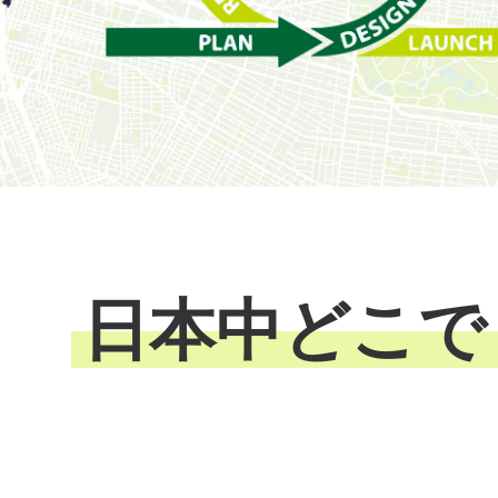
日本中どこで