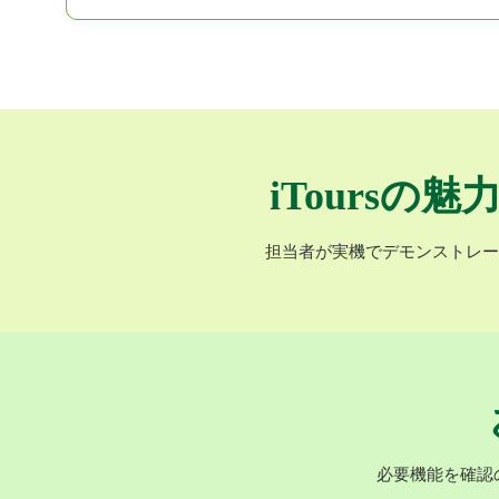
iTours
担当者が実機でデモンストレー
必要機能を確認