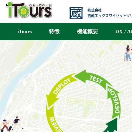
iTours
特徴
機能概要
DX / A